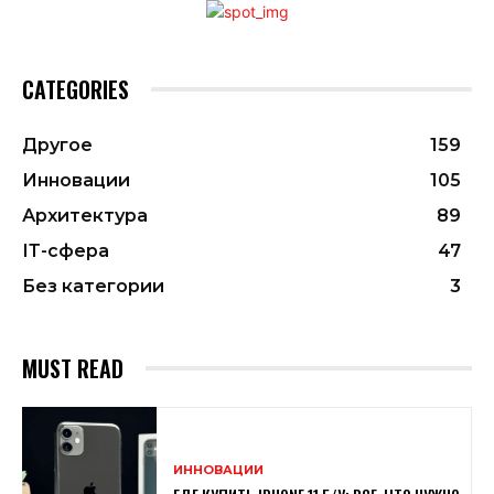
CATEGORIES
Другое
159
Инновации
105
Архитектура
89
ІТ-сфера
47
Без категории
3
MUST READ
ИННОВАЦИИ