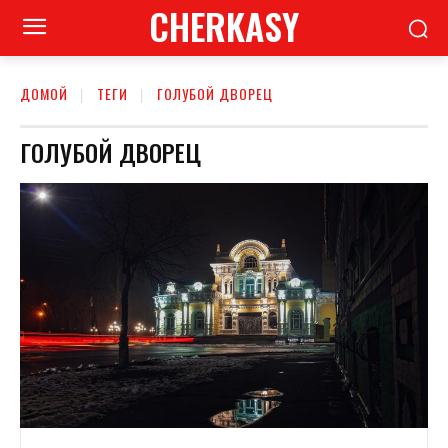
CHERKASY
ДОМОЙ
ТЕГИ
ГОЛУБОЙ ДВОРЕЦ
ГОЛУБОЙ ДВОРЕЦ