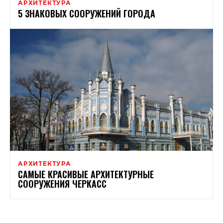
АРХИТЕКТУРА
5 ЗНАКОВЫХ СООРУЖЕНИЙ ГОРОДА
АРХИТЕКТУРА
САМЫЕ КРАСИВЫЕ АРХИТЕКТУРНЫЕ
СООРУЖЕНИЯ ЧЕРКАСС