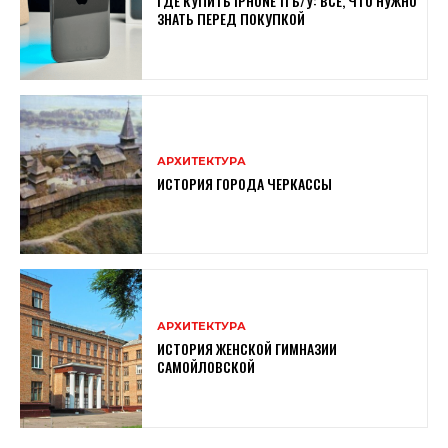
ГДЕ КУПИТЬ IPHONE 11 Б/У: ВСЕ, ЧТО НУЖНО
ЗНАТЬ ПЕРЕД ПОКУПКОЙ
АРХИТЕКТУРА
ИСТОРИЯ ГОРОДА ЧЕРКАССЫ
АРХИТЕКТУРА
ИСТОРИЯ ЖЕНСКОЙ ГИМНАЗИИ
САМОЙЛОВСКОЙ