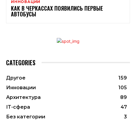
ИННОВАЦИИ
КАК В ЧЕРКАССАХ ПОЯВИЛИСЬ ПЕРВЫЕ
АВТОБУСЫ
CATEGORIES
Другое
159
Инновации
105
Архитектура
89
ІТ-сфера
47
Без категории
3