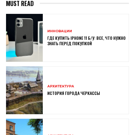
MUST READ
ИННОВАЦИИ
ГДЕ КУПИТЬ IPHONE 11 Б/У: ВСЕ, ЧТО НУЖНО
ЗНАТЬ ПЕРЕД ПОКУПКОЙ
АРХИТЕКТУРА
ИСТОРИЯ ГОРОДА ЧЕРКАССЫ