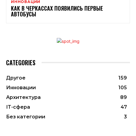
ИННОВАЦИИ
КАК В ЧЕРКАССАХ ПОЯВИЛИСЬ ПЕРВЫЕ
АВТОБУСЫ
CATEGORIES
Другое
159
Инновации
105
Архитектура
89
ІТ-сфера
47
Без категории
3