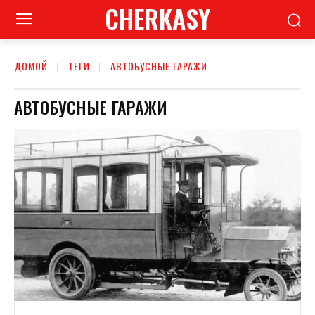
CHERKASY
ДОМОЙ
ТЕГИ
АВТОБУСНЫЕ ГАРАЖИ
АВТОБУСНЫЕ ГАРАЖИ