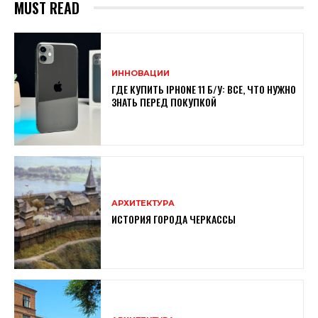
MUST READ
ИННОВАЦИИ
ГДЕ КУПИТЬ IPHONE 11 Б/У: ВСЕ, ЧТО НУЖНО
ЗНАТЬ ПЕРЕД ПОКУПКОЙ
АРХИТЕКТУРА
ИСТОРИЯ ГОРОДА ЧЕРКАССЫ