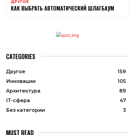
ДРУГОЕ
КАК ВЫБРАТЬ АВТОМАТИЧЕСКИЙ ШЛАГБАУМ
CATEGORIES
Другое
159
Инновации
105
Архитектура
89
ІТ-сфера
47
Без категории
3
MUST READ