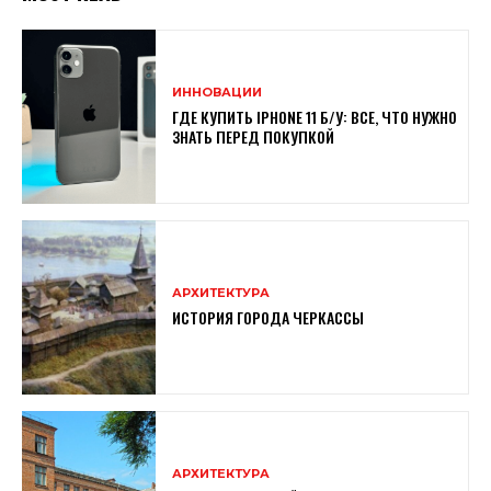
ИННОВАЦИИ
ГДЕ КУПИТЬ IPHONE 11 Б/У: ВСЕ, ЧТО НУЖНО
ЗНАТЬ ПЕРЕД ПОКУПКОЙ
АРХИТЕКТУРА
ИСТОРИЯ ГОРОДА ЧЕРКАССЫ
АРХИТЕКТУРА