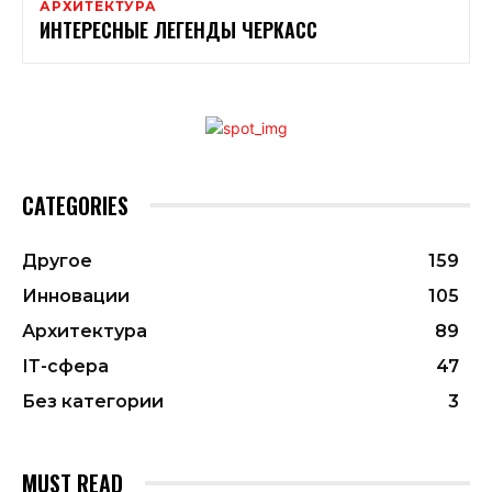
АРХИТЕКТУРА
ИНТЕРЕСНЫЕ ЛЕГЕНДЫ ЧЕРКАСС
CATEGORIES
Другое
159
Инновации
105
Архитектура
89
ІТ-сфера
47
Без категории
3
MUST READ