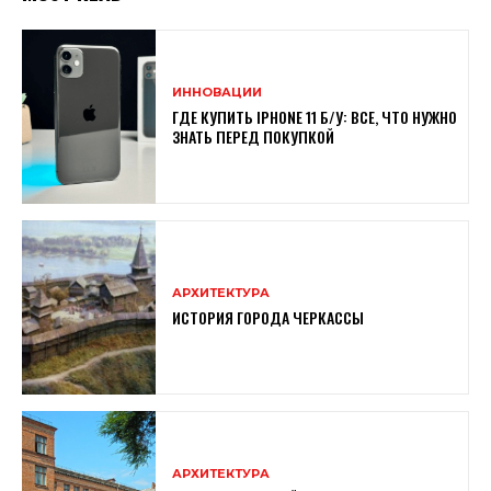
ИННОВАЦИИ
ГДЕ КУПИТЬ IPHONE 11 Б/У: ВСЕ, ЧТО НУЖНО
ЗНАТЬ ПЕРЕД ПОКУПКОЙ
АРХИТЕКТУРА
ИСТОРИЯ ГОРОДА ЧЕРКАССЫ
АРХИТЕКТУРА