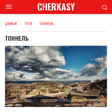
CHERKASY
ДОМОЙ
ТЕГИ
ТОННЕЛЬ
ТОННЕЛЬ