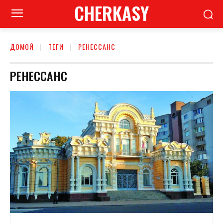
CHERKASY
ДОМОЙ
ТЕГИ
РЕНЕССАНС
РЕНЕССАНС