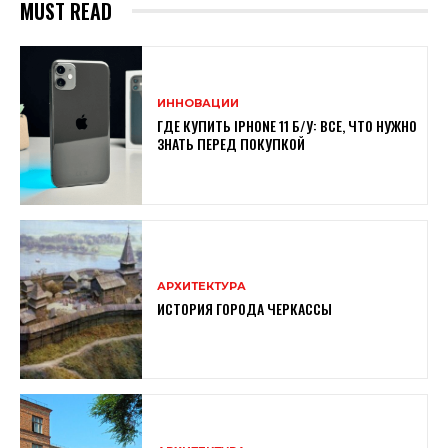
MUST READ
ИННОВАЦИИ
ГДЕ КУПИТЬ IPHONE 11 Б/У: ВСЕ, ЧТО НУЖНО
ЗНАТЬ ПЕРЕД ПОКУПКОЙ
АРХИТЕКТУРА
ИСТОРИЯ ГОРОДА ЧЕРКАССЫ