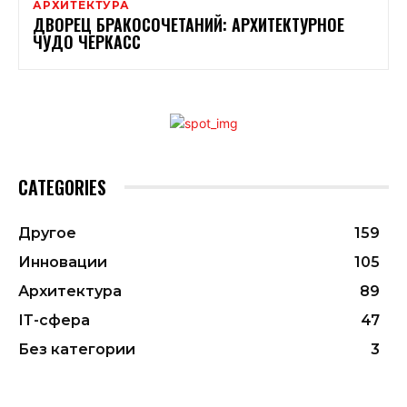
АРХИТЕКТУРА
ДВОРЕЦ БРАКОСОЧЕТАНИЙ: АРХИТЕКТУРНОЕ
ЧУДО ЧЕРКАСС
CATEGORIES
Другое
159
Инновации
105
Архитектура
89
ІТ-сфера
47
Без категории
3