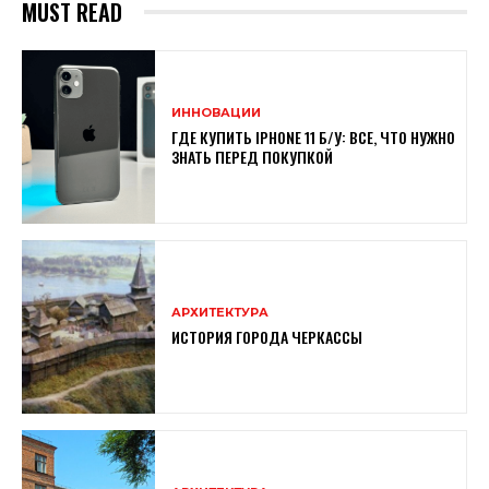
MUST READ
ИННОВАЦИИ
ГДЕ КУПИТЬ IPHONE 11 Б/У: ВСЕ, ЧТО НУЖНО
ЗНАТЬ ПЕРЕД ПОКУПКОЙ
АРХИТЕКТУРА
ИСТОРИЯ ГОРОДА ЧЕРКАССЫ