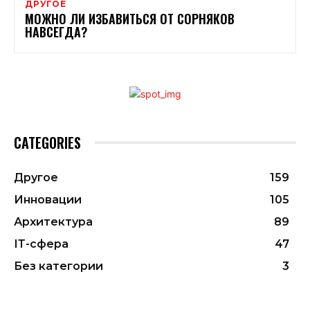
ДРУГОЕ
МОЖНО ЛИ ИЗБАВИТЬСЯ ОТ СОРНЯКОВ
НАВСЕГДА?
CATEGORIES
Другое
159
Инновации
105
Архитектура
89
ІТ-сфера
47
Без категории
3