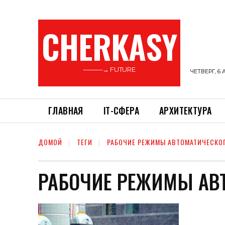
CHERKASY
———→ FUTURE
ЧЕТВЕРГ, 6 
ГЛАВНАЯ
ІТ-СФЕРА
АРХИТЕКТУРА
ДОМОЙ
ТЕГИ
РАБОЧИЕ РЕЖИМЫ АВТОМАТИЧЕСКО
РАБОЧИЕ РЕЖИМЫ АВ