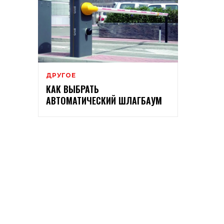
ДРУГОЕ
КАК ВЫБРАТЬ
АВТОМАТИЧЕСКИЙ ШЛАГБАУМ