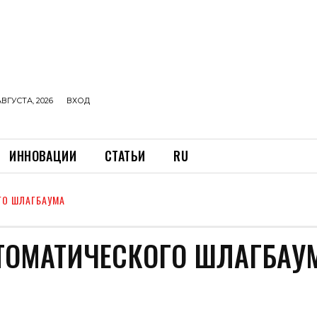
АВГУСТА, 2026
ВХОД
ИННОВАЦИИ
СТАТЬИ
RU
ГО ШЛАГБАУМА
ТОМАТИЧЕСКОГО ШЛАГБАУ