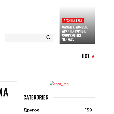
АРХИТЕКТУРА
САМЫЕ КРАСИВЫЕ
АРХИТЕКТУРНЫЕ
СООРУЖЕНИЯ
ЧЕРКАСС
HOT
МА
CATEGORIES
Другое
159