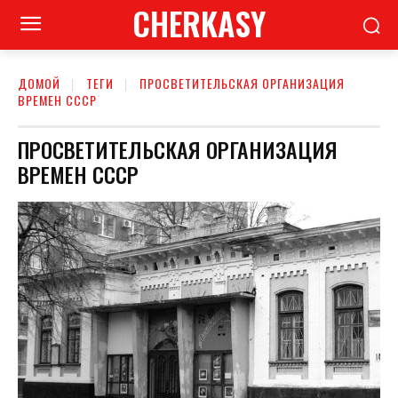
CHERKASY
ДОМОЙ
ТЕГИ
ПРОСВЕТИТЕЛЬСКАЯ ОРГАНИЗАЦИЯ
ВРЕМЕН СССР
ПРОСВЕТИТЕЛЬСКАЯ ОРГАНИЗАЦИЯ
ВРЕМЕН СССР