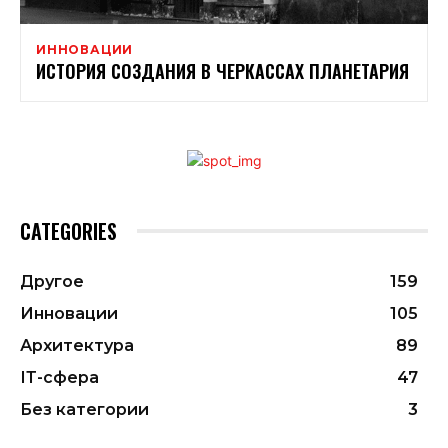
ИННОВАЦИИ
ИСТОРИЯ СОЗДАНИЯ В ЧЕРКАССАХ ПЛАНЕТАРИЯ
CATEGORIES
Другое
159
Инновации
105
Архитектура
89
ІТ-сфера
47
Без категории
3