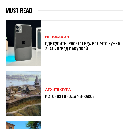
MUST READ
ИННОВАЦИИ
ГДЕ КУПИТЬ IPHONE 11 Б/У: ВСЕ, ЧТО НУЖНО
ЗНАТЬ ПЕРЕД ПОКУПКОЙ
АРХИТЕКТУРА
ИСТОРИЯ ГОРОДА ЧЕРКАССЫ