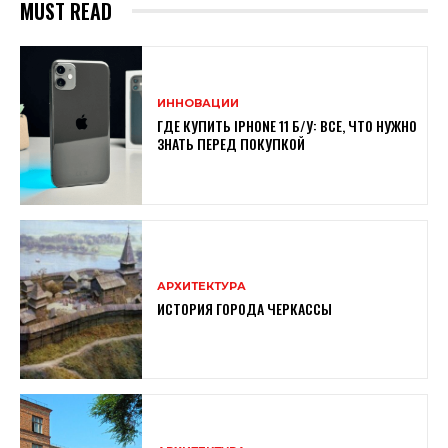
MUST READ
ИННОВАЦИИ
ГДЕ КУПИТЬ IPHONE 11 Б/У: ВСЕ, ЧТО НУЖНО
ЗНАТЬ ПЕРЕД ПОКУПКОЙ
АРХИТЕКТУРА
ИСТОРИЯ ГОРОДА ЧЕРКАССЫ