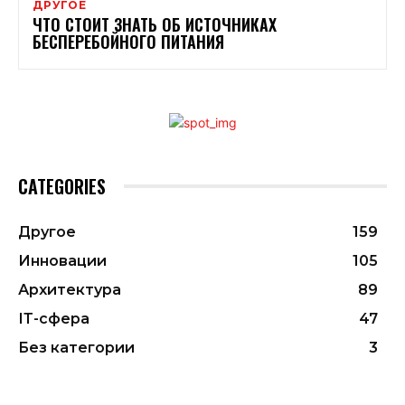
ДРУГОЕ
ЧТО СТОИТ ЗНАТЬ ОБ ИСТОЧНИКАХ
БЕСПЕРЕБОЙНОГО ПИТАНИЯ
CATEGORIES
Другое
159
Инновации
105
Архитектура
89
ІТ-сфера
47
Без категории
3