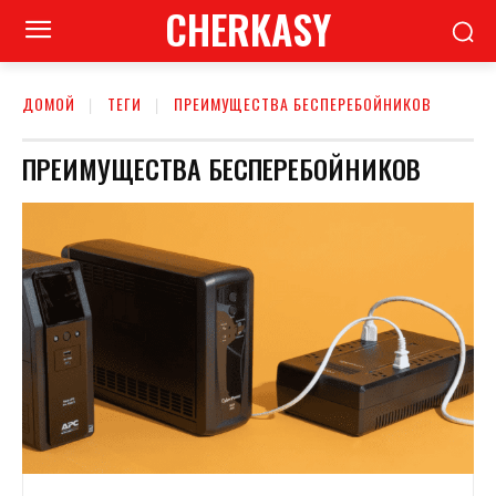
CHERKASY
ДОМОЙ
ТЕГИ
ПРЕИМУЩЕСТВА БЕСПЕРЕБОЙНИКОВ
ПРЕИМУЩЕСТВА БЕСПЕРЕБОЙНИКОВ