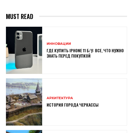
MUST READ
ИННОВАЦИИ
ГДЕ КУПИТЬ IPHONE 11 Б/У: ВСЕ, ЧТО НУЖНО
ЗНАТЬ ПЕРЕД ПОКУПКОЙ
АРХИТЕКТУРА
ИСТОРИЯ ГОРОДА ЧЕРКАССЫ