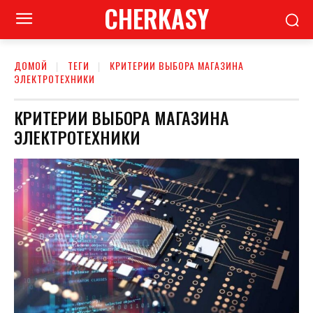
CHERKASY
ДОМОЙ
ТЕГИ
КРИТЕРИИ ВЫБОРА МАГАЗИНА
ЭЛЕКТРОТЕХНИКИ
КРИТЕРИИ ВЫБОРА МАГАЗИНА
ЭЛЕКТРОТЕХНИКИ