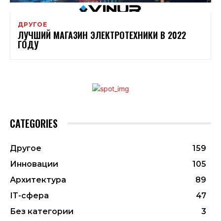
ДРУГОЕ
ЛУЧШИЙ МАГАЗИН ЭЛЕКТРОТЕХНИКИ В 2022
ГОДУ
CATEGORIES
Другое
159
Инновации
105
Архитектура
89
ІТ-сфера
47
Без категории
3