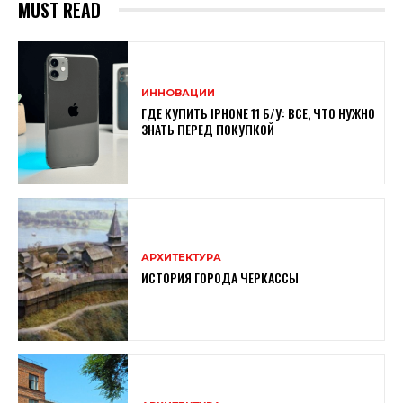
MUST READ
ИННОВАЦИИ
ГДЕ КУПИТЬ IPHONE 11 Б/У: ВСЕ, ЧТО НУЖНО
ЗНАТЬ ПЕРЕД ПОКУПКОЙ
АРХИТЕКТУРА
ИСТОРИЯ ГОРОДА ЧЕРКАССЫ