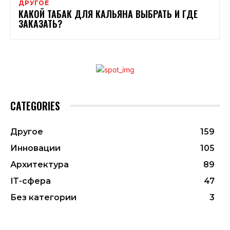
ДРУГОЕ
КАКОЙ ТАБАК ДЛЯ КАЛЬЯНА ВЫБРАТЬ И ГДЕ
ЗАКАЗАТЬ?
CATEGORIES
Другое
159
Инновации
105
Архитектура
89
ІТ-сфера
47
Без категории
3