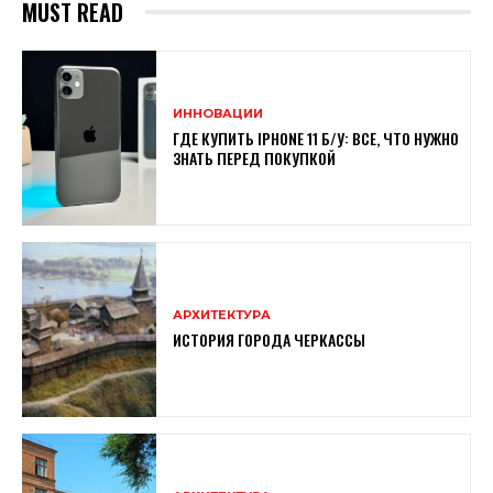
MUST READ
ИННОВАЦИИ
ГДЕ КУПИТЬ IPHONE 11 Б/У: ВСЕ, ЧТО НУЖНО
ЗНАТЬ ПЕРЕД ПОКУПКОЙ
АРХИТЕКТУРА
ИСТОРИЯ ГОРОДА ЧЕРКАССЫ