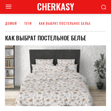
CHERKASY
ДОМОЙ
ТЕГИ
КАК ВЫБРАТ ПОСТЕЛЬНОЕ БЕЛЬЕ
КАК ВЫБРАТ ПОСТЕЛЬНОЕ БЕЛЬЕ