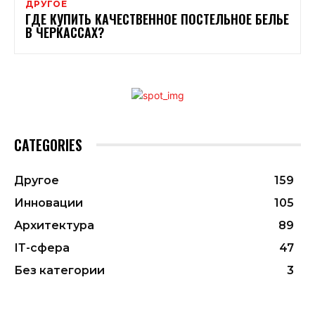
ДРУГОЕ
ГДЕ КУПИТЬ КАЧЕСТВЕННОЕ ПОСТЕЛЬНОЕ БЕЛЬЕ
В ЧЕРКАССАХ?
CATEGORIES
Другое
159
Инновации
105
Архитектура
89
ІТ-сфера
47
Без категории
3