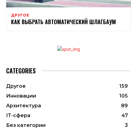
ДРУГОЕ
КАК ВЫБРАТЬ АВТОМАТИЧЕСКИЙ ШЛАГБАУМ
CATEGORIES
Другое
159
Инновации
105
Архитектура
89
ІТ-сфера
47
Без категории
3