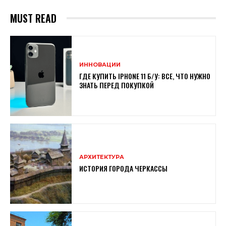
MUST READ
ИННОВАЦИИ
ГДЕ КУПИТЬ IPHONE 11 Б/У: ВСЕ, ЧТО НУЖНО
ЗНАТЬ ПЕРЕД ПОКУПКОЙ
АРХИТЕКТУРА
ИСТОРИЯ ГОРОДА ЧЕРКАССЫ