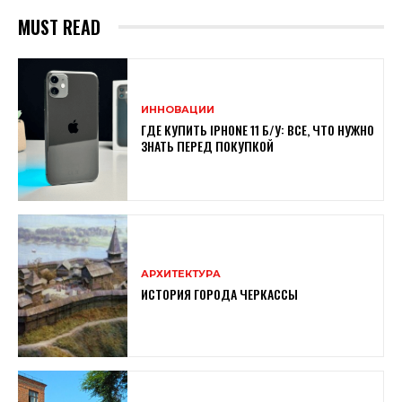
MUST READ
ИННОВАЦИИ
ГДЕ КУПИТЬ IPHONE 11 Б/У: ВСЕ, ЧТО НУЖНО
ЗНАТЬ ПЕРЕД ПОКУПКОЙ
АРХИТЕКТУРА
ИСТОРИЯ ГОРОДА ЧЕРКАССЫ