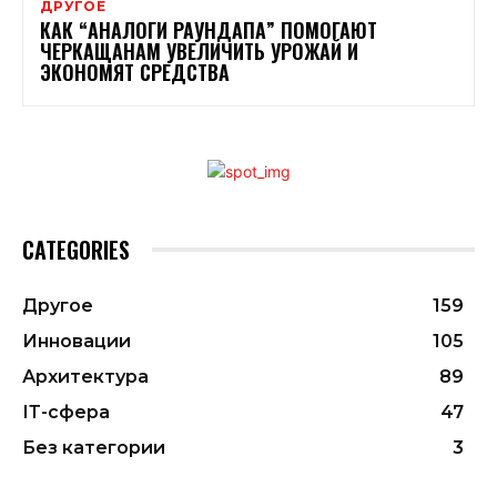
ДРУГОЕ
КАК “АНАЛОГИ РАУНДАПА” ПОМОГАЮТ
ЧЕРКАЩАНАМ УВЕЛИЧИТЬ УРОЖАЙ И
ЭКОНОМЯТ СРЕДСТВА
CATEGORIES
Другое
159
Инновации
105
Архитектура
89
ІТ-сфера
47
Без категории
3