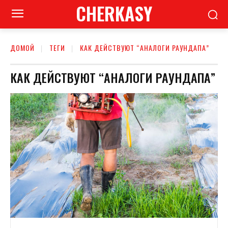
CHERKASY
ДОМОЙ
ТЕГИ
КАК ДЕЙСТВУЮТ “АНАЛОГИ РАУНДАПА”
КАК ДЕЙСТВУЮТ “АНАЛОГИ РАУНДАПА”