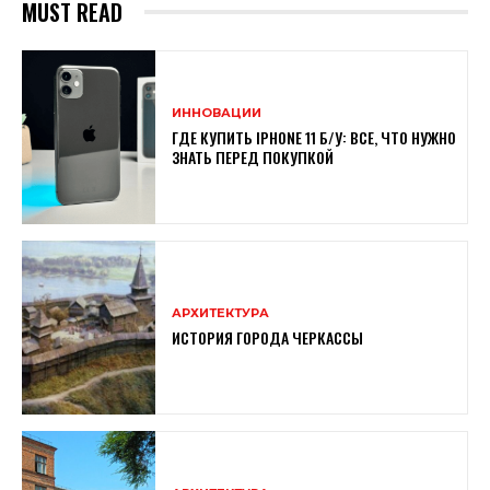
MUST READ
ИННОВАЦИИ
ГДЕ КУПИТЬ IPHONE 11 Б/У: ВСЕ, ЧТО НУЖНО
ЗНАТЬ ПЕРЕД ПОКУПКОЙ
АРХИТЕКТУРА
ИСТОРИЯ ГОРОДА ЧЕРКАССЫ