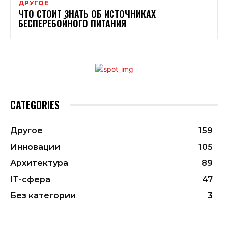
ДРУГОЕ
ЧТО СТОИТ ЗНАТЬ ОБ ИСТОЧНИКАХ
БЕСПЕРЕБОЙНОГО ПИТАНИЯ
CATEGORIES
Другое
159
Инновации
105
Архитектура
89
ІТ-сфера
47
Без категории
3