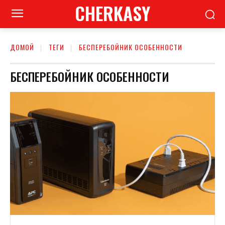
CHERKASY
ДОМОЙ
ТЕГИ
БЕСПЕРЕБОЙНИК ОСОБЕННОСТИ
БЕСПЕРЕБОЙНИК ОСОБЕННОСТИ