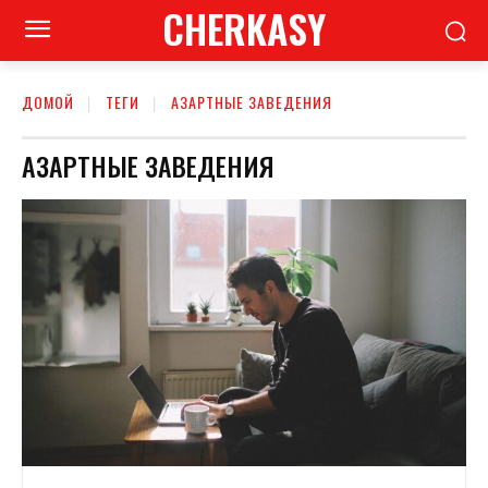
CHERKASY
ДОМОЙ
ТЕГИ
АЗАРТНЫЕ ЗАВЕДЕНИЯ
АЗАРТНЫЕ ЗАВЕДЕНИЯ