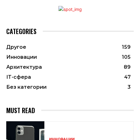
CATEGORIES
Другое
159
Инновации
105
Архитектура
89
ІТ-сфера
47
Без категории
3
MUST READ
ИННОВАЦИИ