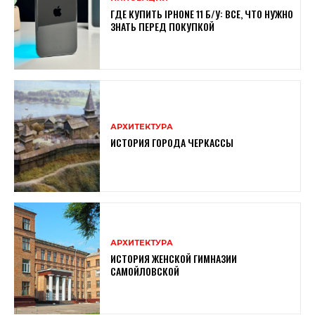
ГДЕ КУПИТЬ IPHONE 11 Б/У: ВСЕ, ЧТО НУЖНО
ЗНАТЬ ПЕРЕД ПОКУПКОЙ
АРХИТЕКТУРА
ИСТОРИЯ ГОРОДА ЧЕРКАССЫ
АРХИТЕКТУРА
ИСТОРИЯ ЖЕНСКОЙ ГИМНАЗИИ
САМОЙЛОВСКОЙ