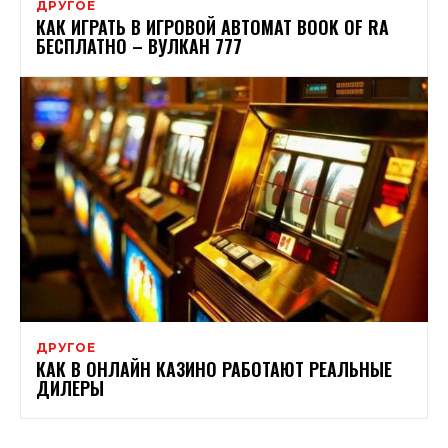
ДРУГОЕ
КАК ИГРАТЬ В ИГРОВОЙ АВТОМАТ BOOK OF RA
БЕСПЛАТНО – ВУЛКАН 777
ДРУГОЕ
КАК В ОНЛАЙН КАЗИНО РАБОТАЮТ РЕАЛЬНЫЕ
ДИЛЕРЫ