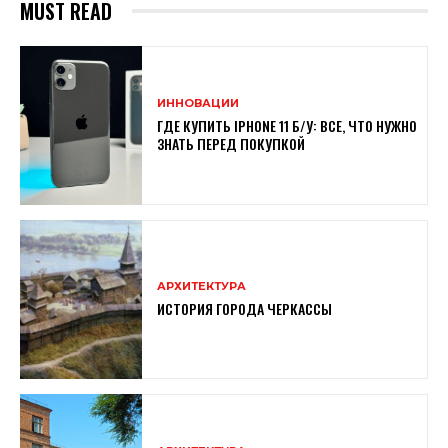
MUST READ
ИННОВАЦИИ
ГДЕ КУПИТЬ IPHONE 11 Б/У: ВСЕ, ЧТО НУЖНО
ЗНАТЬ ПЕРЕД ПОКУПКОЙ
АРХИТЕКТУРА
ИСТОРИЯ ГОРОДА ЧЕРКАССЫ