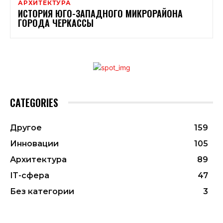
АРХИТЕКТУРА
ИСТОРИЯ ЮГО-ЗАПАДНОГО МИКРОРАЙОНА
ГОРОДА ЧЕРКАССЫ
CATEGORIES
Другое
159
Инновации
105
Архитектура
89
ІТ-сфера
47
Без категории
3