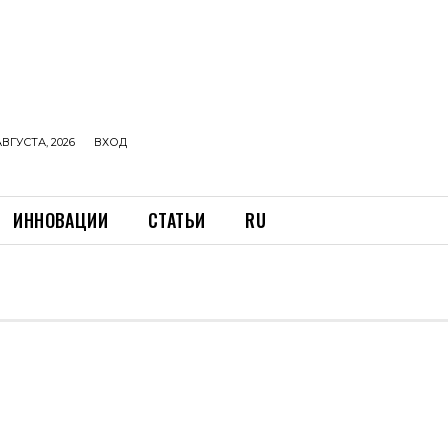
АВГУСТА, 2026
ВХОД
ИННОВАЦИИ
СТАТЬИ
RU