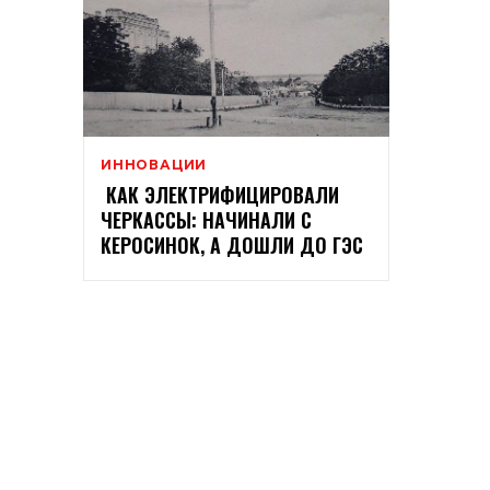
ИННОВАЦИИ
КАК ЭЛЕКТРИФИЦИРОВАЛИ
ЧЕРКАССЫ: НАЧИНАЛИ С
КЕРОСИНОК, А ДОШЛИ ДО ГЭС