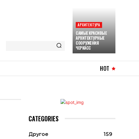
АРХИТЕКТУРА
САМЫЕ КРАСИВЫЕ
АРХИТЕКТУРНЫЕ
СООРУЖЕНИЯ
ЧЕРКАСС
HOT
CATEGORIES
Другое
159