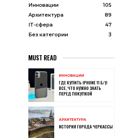
Инновации
105
Архитектура
89
ІТ-сфера
47
Без категории
3
MUST READ
ИННОВАЦИИ
ГДЕ КУПИТЬ IPHONE 11 Б/У:
ВСЕ, ЧТО НУЖНО ЗНАТЬ
ПЕРЕД ПОКУПКОЙ
АРХИТЕКТУРА
ИСТОРИЯ ГОРОДА ЧЕРКАССЫ