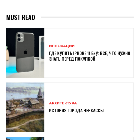
MUST READ
ИННОВАЦИИ
ГДЕ КУПИТЬ IPHONE 11 Б/У: ВСЕ, ЧТО НУЖНО
ЗНАТЬ ПЕРЕД ПОКУПКОЙ
АРХИТЕКТУРА
ИСТОРИЯ ГОРОДА ЧЕРКАССЫ