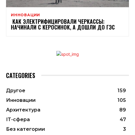
ИННОВАЦИИ
КАК ЭЛЕКТРИФИЦИРОВАЛИ ЧЕРКАССЫ:
НАЧИНАЛИ С КЕРОСИНОК, А ДОШЛИ ДО ГЭС
CATEGORIES
Другое
159
Инновации
105
Архитектура
89
ІТ-сфера
47
Без категории
3