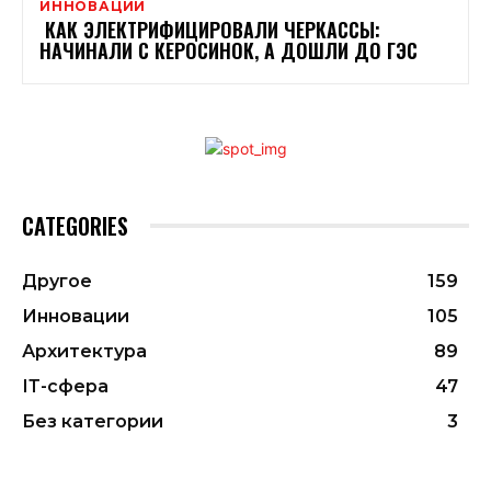
ИННОВАЦИИ
КАК ЭЛЕКТРИФИЦИРОВАЛИ ЧЕРКАССЫ:
НАЧИНАЛИ С КЕРОСИНОК, А ДОШЛИ ДО ГЭС
CATEGORIES
Другое
159
Инновации
105
Архитектура
89
ІТ-сфера
47
Без категории
3