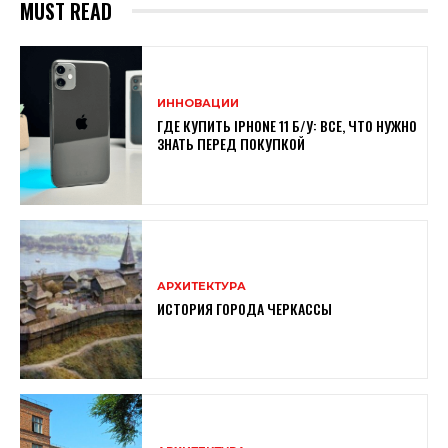
MUST READ
ИННОВАЦИИ
ГДЕ КУПИТЬ IPHONE 11 Б/У: ВСЕ, ЧТО НУЖНО
ЗНАТЬ ПЕРЕД ПОКУПКОЙ
АРХИТЕКТУРА
ИСТОРИЯ ГОРОДА ЧЕРКАССЫ