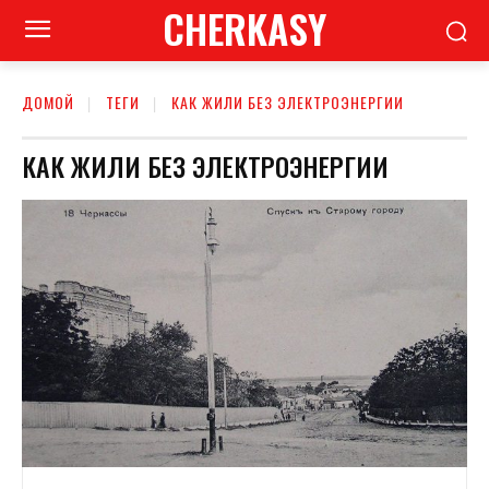
CHERKASY
ДОМОЙ
ТЕГИ
КАК ЖИЛИ БЕЗ ЭЛЕКТРОЭНЕРГИИ
КАК ЖИЛИ БЕЗ ЭЛЕКТРОЭНЕРГИИ