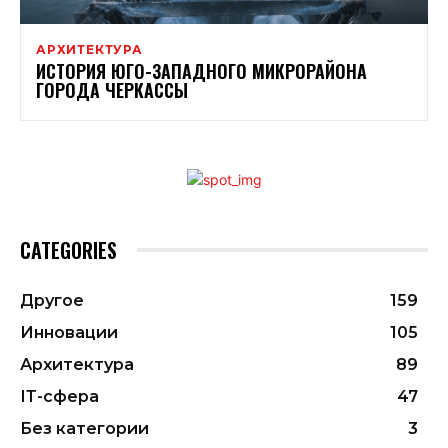
АРХИТЕКТУРА
ИСТОРИЯ ЮГО-ЗАПАДНОГО МИКРОРАЙОНА
ГОРОДА ЧЕРКАССЫ
CATEGORIES
Другое
159
Инновации
105
Архитектура
89
ІТ-сфера
47
Без категории
3