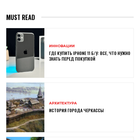
MUST READ
ИННОВАЦИИ
ГДЕ КУПИТЬ IPHONE 11 Б/У: ВСЕ, ЧТО НУЖНО
ЗНАТЬ ПЕРЕД ПОКУПКОЙ
АРХИТЕКТУРА
ИСТОРИЯ ГОРОДА ЧЕРКАССЫ