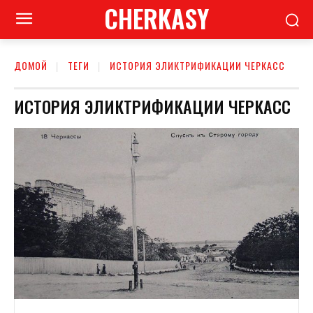
CHERKASY
ДОМОЙ
ТЕГИ
ИСТОРИЯ ЭЛИКТРИФИКАЦИИ ЧЕРКАСС
ИСТОРИЯ ЭЛИКТРИФИКАЦИИ ЧЕРКАСС