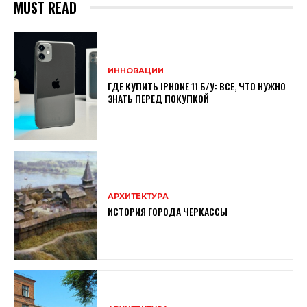
MUST READ
ИННОВАЦИИ
ГДЕ КУПИТЬ IPHONE 11 Б/У: ВСЕ, ЧТО НУЖНО
ЗНАТЬ ПЕРЕД ПОКУПКОЙ
АРХИТЕКТУРА
ИСТОРИЯ ГОРОДА ЧЕРКАССЫ