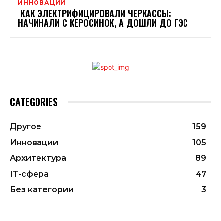
ИННОВАЦИИ
КАК ЭЛЕКТРИФИЦИРОВАЛИ ЧЕРКАССЫ:
НАЧИНАЛИ С КЕРОСИНОК, А ДОШЛИ ДО ГЭС
CATEGORIES
Другое
159
Инновации
105
Архитектура
89
ІТ-сфера
47
Без категории
3