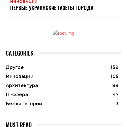
ИННОВАЦИИ
ПЕРВЫЕ УКРАИНСКИЕ ГАЗЕТЫ ГОРОДА
CATEGORIES
Другое
159
Инновации
105
Архитектура
89
ІТ-сфера
47
Без категории
3
MUST READ