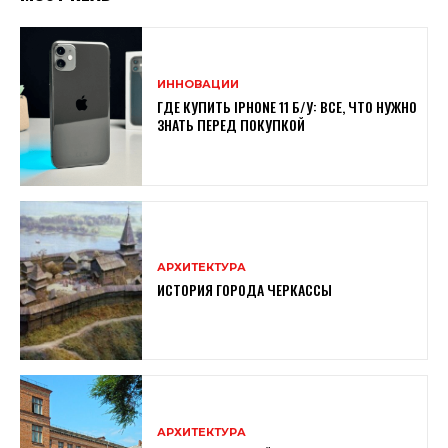
ИННОВАЦИИ
ГДЕ КУПИТЬ IPHONE 11 Б/У: ВСЕ, ЧТО НУЖНО
ЗНАТЬ ПЕРЕД ПОКУПКОЙ
АРХИТЕКТУРА
ИСТОРИЯ ГОРОДА ЧЕРКАССЫ
АРХИТЕКТУРА