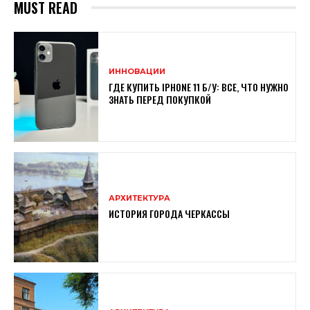
MUST READ
ИННОВАЦИИ
ГДЕ КУПИТЬ IPHONE 11 Б/У: ВСЕ, ЧТО НУЖНО
ЗНАТЬ ПЕРЕД ПОКУПКОЙ
АРХИТЕКТУРА
ИСТОРИЯ ГОРОДА ЧЕРКАССЫ