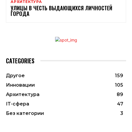
АРХИТЕКТУРА
УЛИЦЫ В ЧЕСТЬ ВЫДАЮЩИХСЯ ЛИЧНОСТЕЙ
ГОРОДА
CATEGORIES
Другое
159
Инновации
105
Архитектура
89
ІТ-сфера
47
Без категории
3