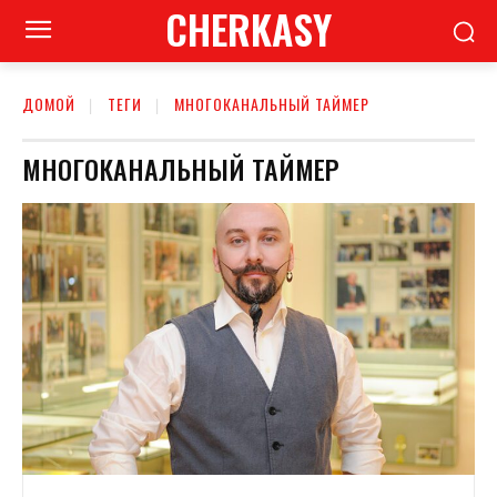
CHERKASY
ДОМОЙ
ТЕГИ
МНОГОКАНАЛЬНЫЙ ТАЙМЕР
МНОГОКАНАЛЬНЫЙ ТАЙМЕР