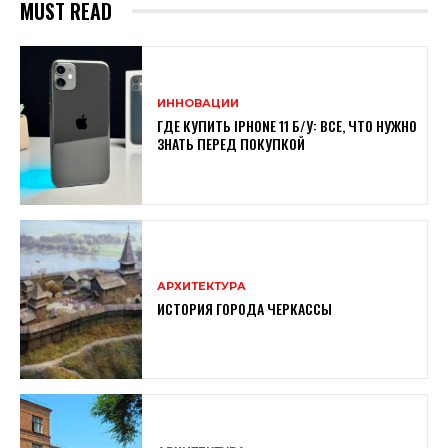
MUST READ
ИННОВАЦИИ
ГДЕ КУПИТЬ IPHONE 11 Б/У: ВСЕ, ЧТО НУЖНО
ЗНАТЬ ПЕРЕД ПОКУПКОЙ
АРХИТЕКТУРА
ИСТОРИЯ ГОРОДА ЧЕРКАССЫ