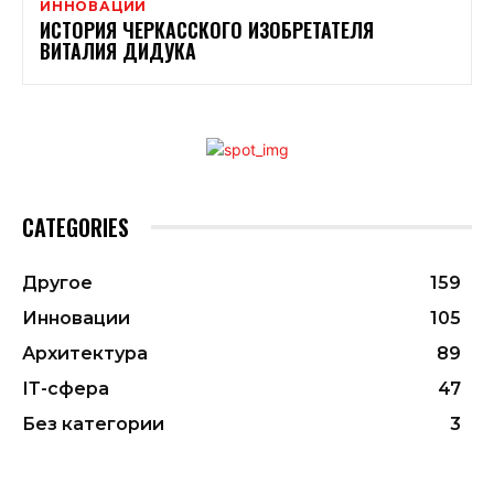
ИННОВАЦИИ
ИСТОРИЯ ЧЕРКАССКОГО ИЗОБРЕТАТЕЛЯ
ВИТАЛИЯ ДИДУКА
CATEGORIES
Другое
159
Инновации
105
Архитектура
89
ІТ-сфера
47
Без категории
3