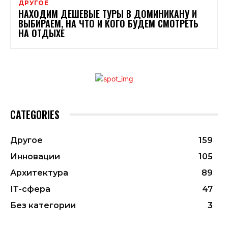
ДРУГОЕ
НАХОДИМ ДЕШЕВЫЕ ТУРЫ В ДОМИНИКАНУ И
ВЫБИРАЕМ, НА ЧТО И КОГО БУДЕМ СМОТРЕТЬ
НА ОТДЫХЕ
CATEGORIES
Другое
159
Инновации
105
Архитектура
89
ІТ-сфера
47
Без категории
3