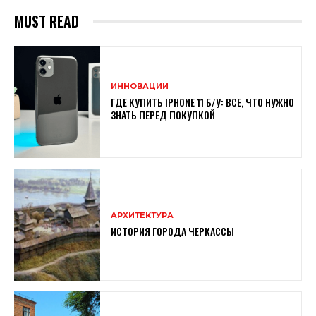
MUST READ
ИННОВАЦИИ
ГДЕ КУПИТЬ IPHONE 11 Б/У: ВСЕ, ЧТО НУЖНО
ЗНАТЬ ПЕРЕД ПОКУПКОЙ
АРХИТЕКТУРА
ИСТОРИЯ ГОРОДА ЧЕРКАССЫ