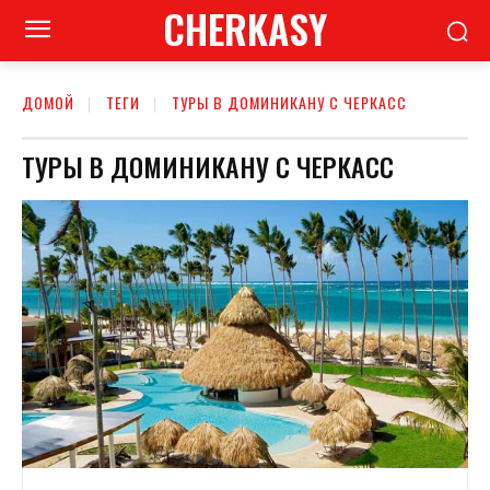
CHERKASY
ДОМОЙ
ТЕГИ
ТУРЫ В ДОМИНИКАНУ С ЧЕРКАСС
ТУРЫ В ДОМИНИКАНУ С ЧЕРКАСС