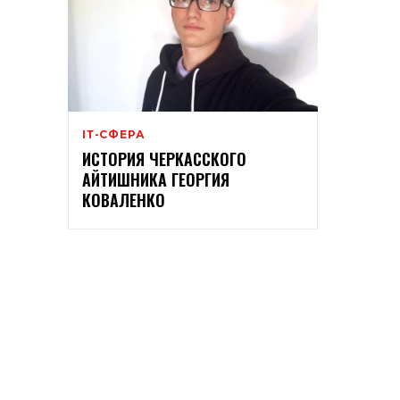
ІТ-СФЕРА
ИСТОРИЯ ЧЕРКАССКОГО
АЙТИШНИКА ГЕОРГИЯ
КОВАЛЕНКО