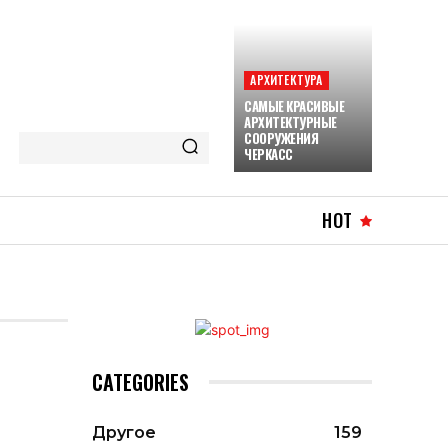
АРХИТЕКТУРА
САМЫЕ КРАСИВЫЕ
АРХИТЕКТУРНЫЕ
СООРУЖЕНИЯ
ЧЕРКАСС
HOT
CATEGORIES
Другое
159