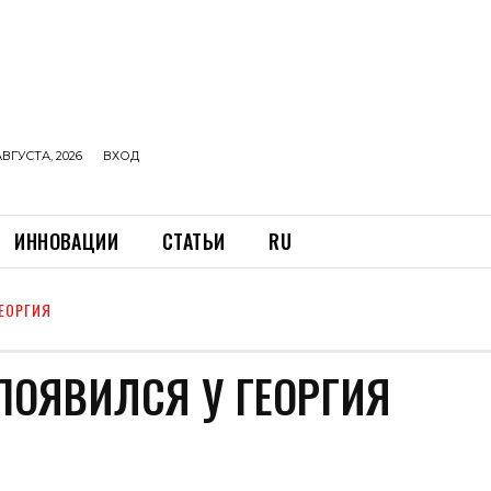
АВГУСТА, 2026
ВХОД
ИННОВАЦИИ
СТАТЬИ
RU
ЕОРГИЯ
ПОЯВИЛСЯ У ГЕОРГИЯ