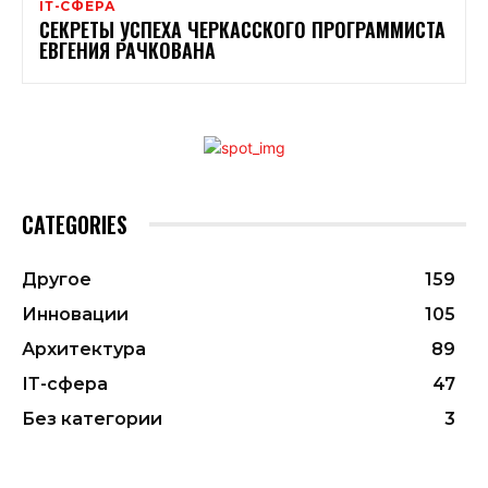
ІТ-СФЕРА
СЕКРЕТЫ УСПЕХА ЧЕРКАССКОГО ПРОГРАММИСТА
ЕВГЕНИЯ РАЧКОВАНА
CATEGORIES
Другое
159
Инновации
105
Архитектура
89
ІТ-сфера
47
Без категории
3