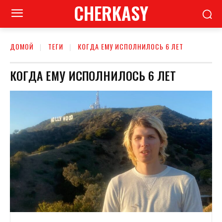
CHERKASY
ДОМОЙ
ТЕГИ
КОГДА ЕМУ ИСПОЛНИЛОСЬ 6 ЛЕТ
КОГДА ЕМУ ИСПОЛНИЛОСЬ 6 ЛЕТ