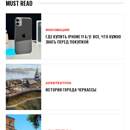
MUST READ
ИННОВАЦИИ
ГДЕ КУПИТЬ IPHONE 11 Б/У: ВСЕ, ЧТО НУЖНО
ЗНАТЬ ПЕРЕД ПОКУПКОЙ
АРХИТЕКТУРА
ИСТОРИЯ ГОРОДА ЧЕРКАССЫ