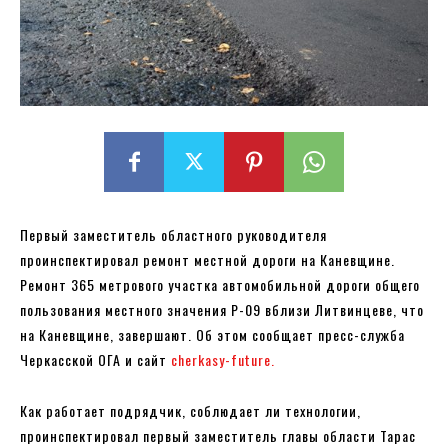
Первый заместитель областного руководителя
проинспектировал ремонт местной дороги на Каневщине.
Ремонт 365 метрового участка автомобильной дороги общего
пользования местного значения Р-09 вблизи Литвинцеве, что
на Каневщине, завершают. Об этом сообщает пресс-служба
Черкасской ОГА и сайт
cherkasy-future.
Как работает подрядчик, соблюдает ли технологии,
проинспектировал первый заместитель главы области Тарас