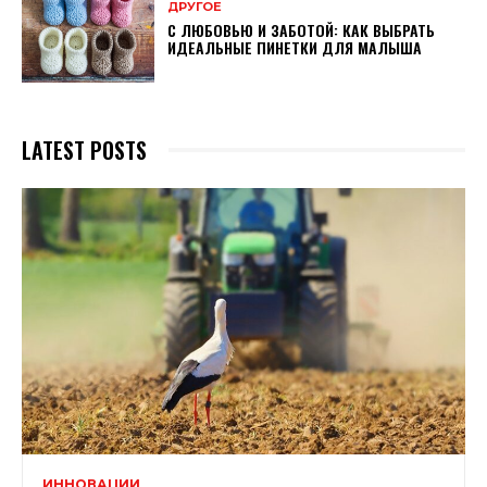
ДРУГОЕ
С ЛЮБОВЬЮ И ЗАБОТОЙ: КАК ВЫБРАТЬ
ИДЕАЛЬНЫЕ ПИНЕТКИ ДЛЯ МАЛЫША
LATEST POSTS
ИННОВАЦИИ