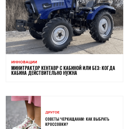
ИННОВАЦИИ
МИНИТРАКТОР КЕНТАВР С КАБИНОЙ ИЛИ БЕЗ: КОГДА
КАБИНА ДЕЙСТВИТЕЛЬНО НУЖНА
ДРУГОЕ
СОВЕТЫ ЧЕРКАЩАНАМ: КАК ВЫБРАТЬ
КРОССОВКИ?