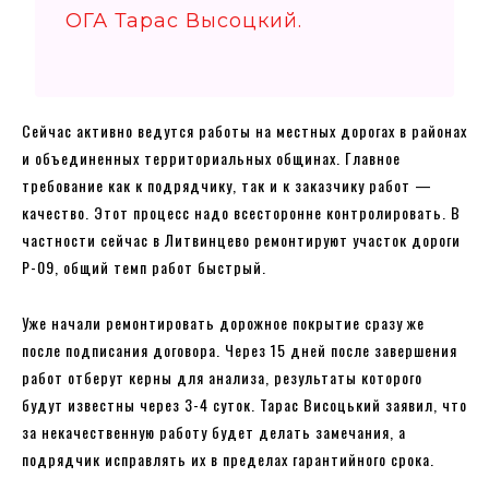
ОГА Тарас Высоцкий.
Сейчас активно ведутся работы на местных дорогах в районах
и объединенных территориальных общинах. Главное
требование как к подрядчику, так и к заказчику работ —
качество. Этот процесс надо всесторонне контролировать. В
частности сейчас в Литвинцево ремонтируют участок дороги
Р-09, общий темп работ быстрый.
Уже начали ремонтировать дорожное покрытие сразу же
после подписания договора. Через 15 дней после завершения
работ отберут керны для анализа, результаты которого
будут известны через 3-4 суток. Тарас Висоцький заявил, что
за некачественную работу будет делать замечания, а
подрядчик исправлять их в пределах гарантийного срока.