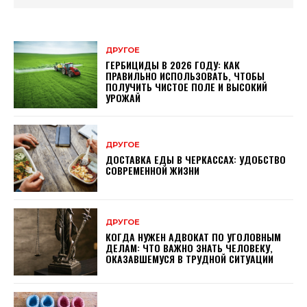
ДРУГОЕ
ГЕРБИЦИДЫ В 2026 ГОДУ: КАК
ПРАВИЛЬНО ИСПОЛЬЗОВАТЬ, ЧТОБЫ
ПОЛУЧИТЬ ЧИСТОЕ ПОЛЕ И ВЫСОКИЙ
УРОЖАЙ
ДРУГОЕ
ДОСТАВКА ЕДЫ В ЧЕРКАССАХ: УДОБСТВО
СОВРЕМЕННОЙ ЖИЗНИ
ДРУГОЕ
КОГДА НУЖЕН АДВОКАТ ПО УГОЛОВНЫМ
ДЕЛАМ: ЧТО ВАЖНО ЗНАТЬ ЧЕЛОВЕКУ,
ОКАЗАВШЕМУСЯ В ТРУДНОЙ СИТУАЦИИ