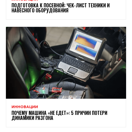
ПОДГОТОВКА К ПОСЕВНОЙ: ЧЕК-ЛИСТ ТЕХНИКИ И
НАВЕСНОГО ОБОРУДОВАНИЯ
ИННОВАЦИИ
ПОЧЕМУ МАШИНА «НЕ ЕДЕТ»: 5 ПРИЧИН ПОТЕРИ
ДИНАМИКИ РАЗГОНА