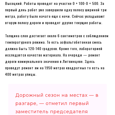
Высоцкий. Работы проводят на участке 0 + 100-0 + 500. За
первый день работ уже завершили одну полосу шириной три
метра, работу было начато еще с ночи. Сейчас укладывают
вторую полосу дороги и проводят другие текущие работы.
Толщина слоя достигает около 6 сантиметров с соблюдением
температурного режима. То есть асфальтобетонная смесь
должна быть 120-140 градусов. Кроме того, лабораторией
исследуется качество материала. На очереди — ремонт
дороги коммунального значения в Литвинцеве. Здесь
проведут ремонт ям на 1950 метрах квадратных то есть на
400 метрах улицы.
Дорожный сезон на местах — в
разгаре, — отметил первый
заместитель председателя