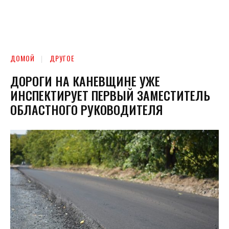
ДОМОЙ
ДРУГОЕ
ДОРОГИ НА КАНЕВЩИНЕ УЖЕ
ИНСПЕКТИРУЕТ ПЕРВЫЙ ЗАМЕСТИТЕЛЬ
ОБЛАСТНОГО РУКОВОДИТЕЛЯ