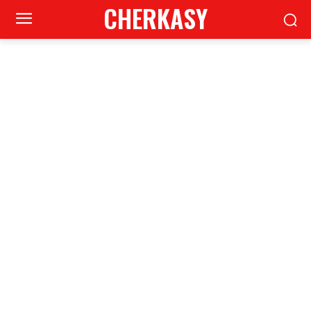
CHERKASY