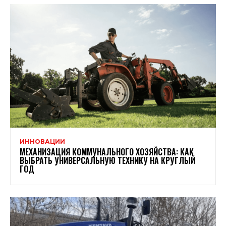
ИННОВАЦИИ
МЕХАНИЗАЦИЯ КОММУНАЛЬНОГО ХОЗЯЙСТВА: КАК
ВЫБРАТЬ УНИВЕРСАЛЬНУЮ ТЕХНИКУ НА КРУГЛЫЙ
ГОД