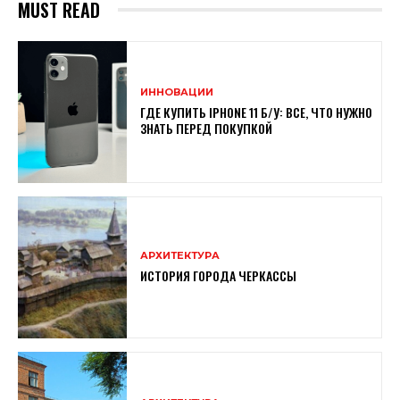
MUST READ
ИННОВАЦИИ
ГДЕ КУПИТЬ IPHONE 11 Б/У: ВСЕ, ЧТО НУЖНО
ЗНАТЬ ПЕРЕД ПОКУПКОЙ
АРХИТЕКТУРА
ИСТОРИЯ ГОРОДА ЧЕРКАССЫ