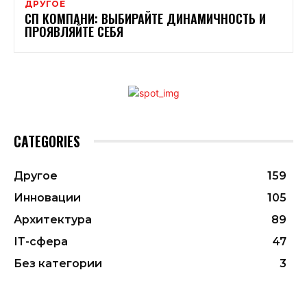
ДРУГОЕ
СП КОМПАНИ: ВЫБИРАЙТЕ ДИНАМИЧНОСТЬ И
ПРОЯВЛЯЙТЕ СЕБЯ
CATEGORIES
Другое
159
Инновации
105
Архитектура
89
ІТ-сфера
47
Без категории
3