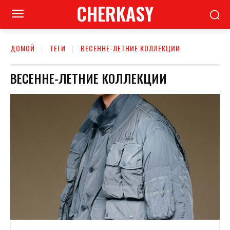
CHERKASY
ДОМОЙ
ТЕГИ
ВЕСЕННЕ-ЛЕТНИЕ КОЛЛЕКЦИИ
ВЕСЕННЕ-ЛЕТНИЕ КОЛЛЕКЦИИ