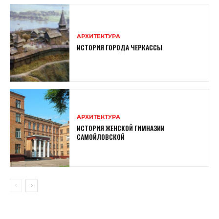
АРХИТЕКТУРА
ИСТОРИЯ ГОРОДА ЧЕРКАССЫ
АРХИТЕКТУРА
ИСТОРИЯ ЖЕНСКОЙ ГИМНАЗИИ
САМОЙЛОВСКОЙ