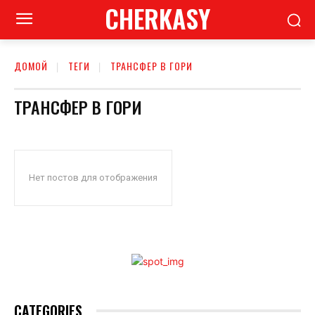
CHERKASY
ДОМОЙ
ТЕГИ
ТРАНСФЕР В ГОРИ
ТРАНСФЕР В ГОРИ
Нет постов для отображения
CATEGORIES