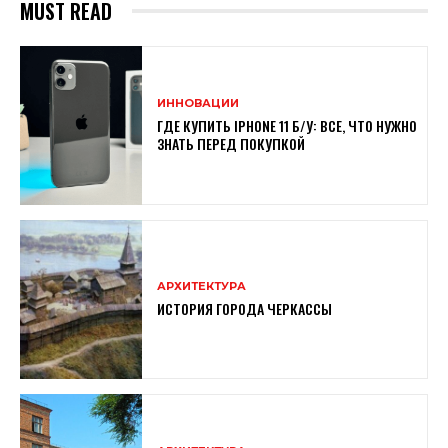
MUST READ
ИННОВАЦИИ
ГДЕ КУПИТЬ IPHONE 11 Б/У: ВСЕ, ЧТО НУЖНО
ЗНАТЬ ПЕРЕД ПОКУПКОЙ
АРХИТЕКТУРА
ИСТОРИЯ ГОРОДА ЧЕРКАССЫ