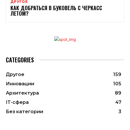
ДРУГОЕ
КАК ДОБРАТЬСЯ В БУКОВЕЛЬ С ЧЕРКАСС
ЛЕТОМ?
CATEGORIES
Другое
159
Инновации
105
Архитектура
89
ІТ-сфера
47
Без категории
3