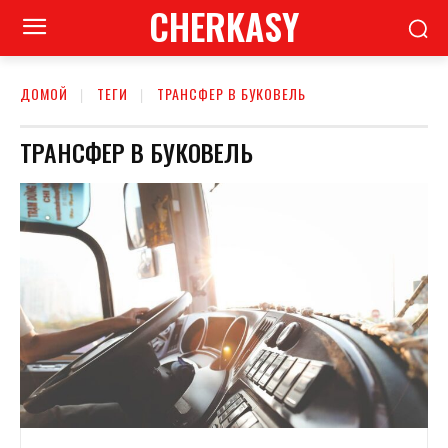
CHERKASY
ДОМОЙ
ТЕГИ
ТРАНСФЕР В БУКОВЕЛЬ
ТРАНСФЕР В БУКОВЕЛЬ