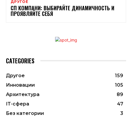
ДРУГОЕ
СП КОМПАНИ: ВЫБИРАЙТЕ ДИНАМИЧНОСТЬ И
ПРОЯВЛЯЙТЕ СЕБЯ
CATEGORIES
Другое
159
Инновации
105
Архитектура
89
ІТ-сфера
47
Без категории
3