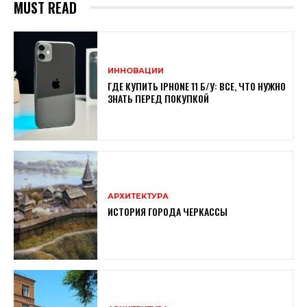
MUST READ
ИННОВАЦИИ
ГДЕ КУПИТЬ IPHONE 11 Б/У: ВСЕ, ЧТО НУЖНО
ЗНАТЬ ПЕРЕД ПОКУПКОЙ
АРХИТЕКТУРА
ИСТОРИЯ ГОРОДА ЧЕРКАССЫ