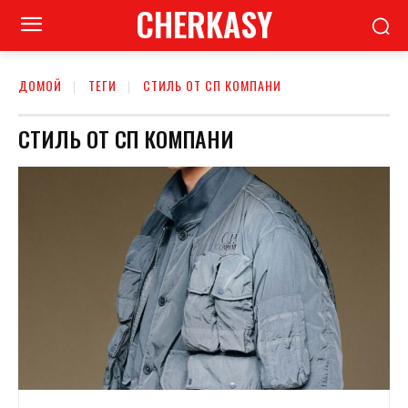
CHERKASY
ДОМОЙ
ТЕГИ
СТИЛЬ ОТ СП КОМПАНИ
СТИЛЬ ОТ СП КОМПАНИ