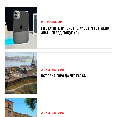
ИННОВАЦИИ
ГДЕ КУПИТЬ IPHONE 11 Б/У: ВСЕ, ЧТО НУЖНО
ЗНАТЬ ПЕРЕД ПОКУПКОЙ
АРХИТЕКТУРА
ИСТОРИЯ ГОРОДА ЧЕРКАССЫ
АРХИТЕКТУРА