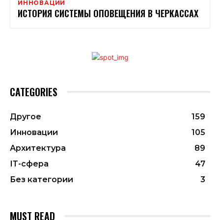
ИННОВАЦИИ
ИСТОРИЯ СИСТЕМЫ ОПОВЕЩЕНИЯ В ЧЕРКАССАХ
CATEGORIES
Другое
159
Инновации
105
Архитектура
89
ІТ-сфера
47
Без категории
3
MUST READ