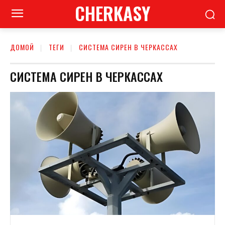
CHERKASY
ДОМОЙ
ТЕГИ
СИСТЕМА СИРЕН В ЧЕРКАССАХ
СИСТЕМА СИРЕН В ЧЕРКАССАХ