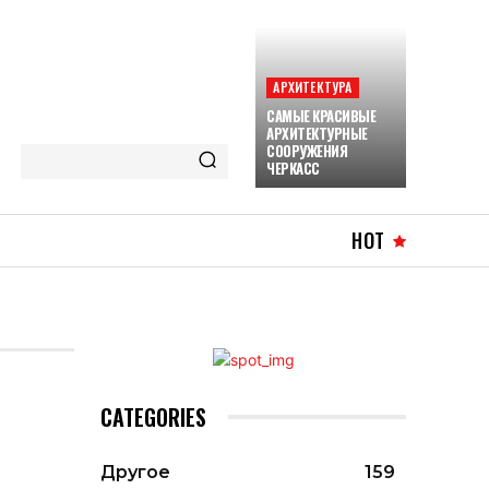
АРХИТЕКТУРА
САМЫЕ КРАСИВЫЕ
АРХИТЕКТУРНЫЕ
СООРУЖЕНИЯ
ЧЕРКАСС
HOT
CATEGORIES
Другое
159