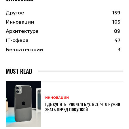
Другое
159
Инновации
105
Архитектура
89
ІТ-сфера
47
Без категории
3
MUST READ
ИННОВАЦИИ
ГДЕ КУПИТЬ IPHONE 11 Б/У: ВСЕ, ЧТО НУЖНО
ЗНАТЬ ПЕРЕД ПОКУПКОЙ