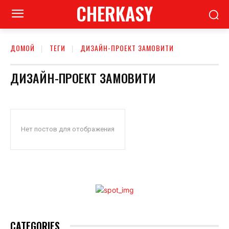
CHERKASY
ДОМОЙ
ТЕГИ
ДИЗАЙН-ПРОЕКТ ЗАМОВИТИ
ДИЗАЙН-ПРОЕКТ ЗАМОВИТИ
Нет постов для отображения
CATEGORIES