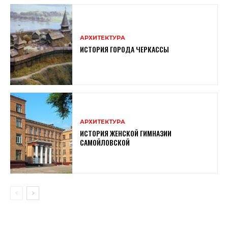
АРХИТЕКТУРА
ИСТОРИЯ ГОРОДА ЧЕРКАССЫ
АРХИТЕКТУРА
ИСТОРИЯ ЖЕНСКОЙ ГИМНАЗИИ
САМОЙЛОВСКОЙ