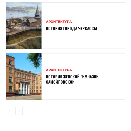
АРХИТЕКТУРА
ИСТОРИЯ ГОРОДА ЧЕРКАССЫ
АРХИТЕКТУРА
ИСТОРИЯ ЖЕНСКОЙ ГИМНАЗИИ
САМОЙЛОВСКОЙ