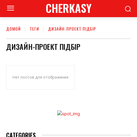
CHERKASY
ДОМОЙ
ТЕГИ
ДИЗАЙН-ПРОЕКТ ПІДБІР
ДИЗАЙН-ПРОЕКТ ПІДБІР
Нет постов для отображения
CATEGORIES