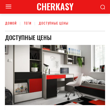
CHERKASY
ДОМОЙ
ТЕГИ
ДОСТУПНЫЕ ЦЕНЫ
ДОСТУПНЫЕ ЦЕНЫ