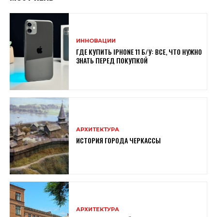
ИННОВАЦИИ
ГДЕ КУПИТЬ IPHONE 11 Б/У: ВСЕ, ЧТО НУЖНО
ЗНАТЬ ПЕРЕД ПОКУПКОЙ
АРХИТЕКТУРА
ИСТОРИЯ ГОРОДА ЧЕРКАССЫ
АРХИТЕКТУРА