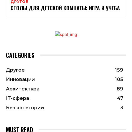
ДРУГОЕ
СТОЛЫ ДЛЯ ДЕТСКОЙ КОМНАТЫ: ИГРА И УЧЕБА
CATEGORIES
Другое
159
Инновации
105
Архитектура
89
ІТ-сфера
47
Без категории
3
MUST READ