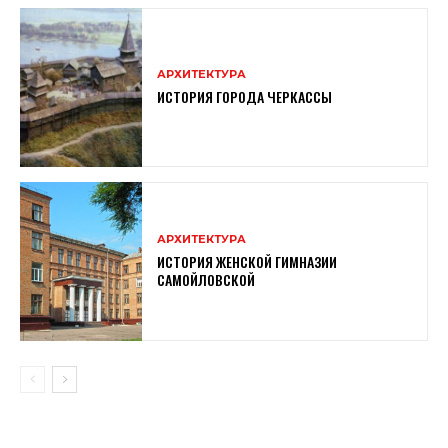
АРХИТЕКТУРА
ИСТОРИЯ ГОРОДА ЧЕРКАССЫ
АРХИТЕКТУРА
ИСТОРИЯ ЖЕНСКОЙ ГИМНАЗИИ
САМОЙЛОВСКОЙ