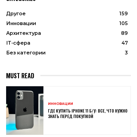
Другое
159
Инновации
105
Архитектура
89
ІТ-сфера
47
Без категории
3
MUST READ
ИННОВАЦИИ
ГДЕ КУПИТЬ IPHONE 11 Б/У: ВСЕ, ЧТО НУЖНО
ЗНАТЬ ПЕРЕД ПОКУПКОЙ