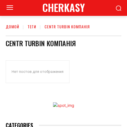
CHERKASY
ДОМОЙ
ТЕГИ
CENTR TURBIN КОМПАНІЯ
CENTR TURBIN КОМПАНІЯ
Нет постов для отображения
CATEGORIES