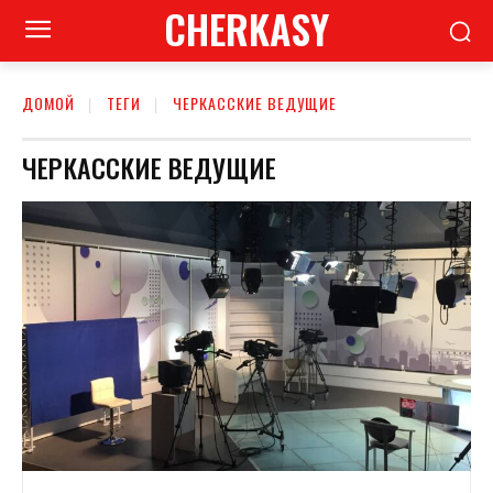
CHERKASY
ДОМОЙ
ТЕГИ
ЧЕРКАССКИЕ ВЕДУЩИЕ
ЧЕРКАССКИЕ ВЕДУЩИЕ