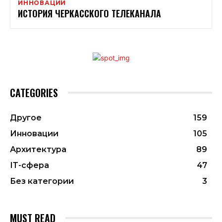
ИННОВАЦИИ
ИСТОРИЯ ЧЕРКАССКОГО ТЕЛЕКАНАЛА
CATEGORIES
Другое
159
Инновации
105
Архитектура
89
ІТ-сфера
47
Без категории
3
MUST READ