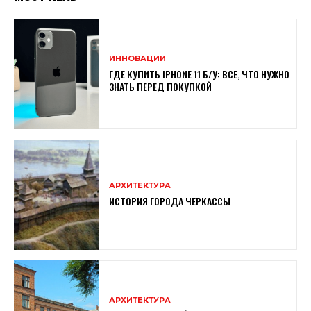
ИННОВАЦИИ
ГДЕ КУПИТЬ IPHONE 11 Б/У: ВСЕ, ЧТО НУЖНО
ЗНАТЬ ПЕРЕД ПОКУПКОЙ
АРХИТЕКТУРА
ИСТОРИЯ ГОРОДА ЧЕРКАССЫ
АРХИТЕКТУРА