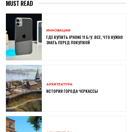
MUST READ
ИННОВАЦИИ
ГДЕ КУПИТЬ IPHONE 11 Б/У: ВСЕ, ЧТО НУЖНО
ЗНАТЬ ПЕРЕД ПОКУПКОЙ
АРХИТЕКТУРА
ИСТОРИЯ ГОРОДА ЧЕРКАССЫ