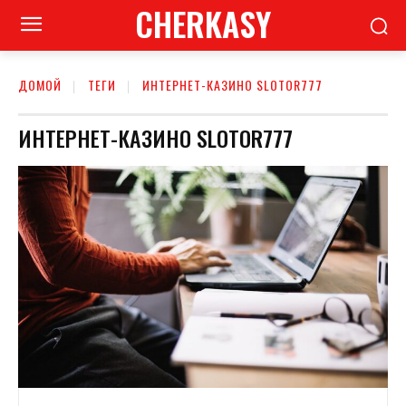
CHERKASY
ДОМОЙ
ТЕГИ
ИНТЕРНЕТ-КАЗИНО SLOTOR777
ИНТЕРНЕТ-КАЗИНО SLOTOR777