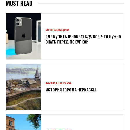
MUST READ
ИННОВАЦИИ
ГДЕ КУПИТЬ IPHONE 11 Б/У: ВСЕ, ЧТО НУЖНО
ЗНАТЬ ПЕРЕД ПОКУПКОЙ
АРХИТЕКТУРА
ИСТОРИЯ ГОРОДА ЧЕРКАССЫ