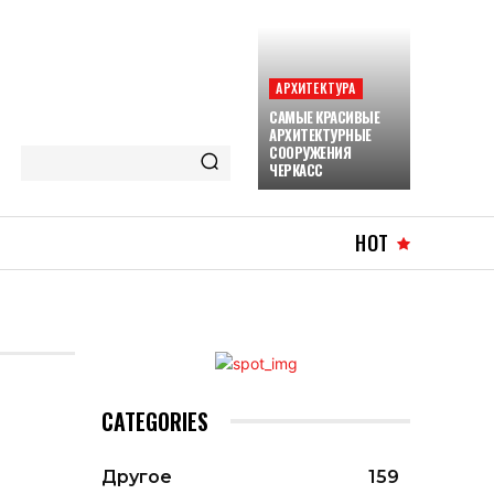
АРХИТЕКТУРА
САМЫЕ КРАСИВЫЕ
АРХИТЕКТУРНЫЕ
СООРУЖЕНИЯ
ЧЕРКАСС
HOT
CATEGORIES
Другое
159