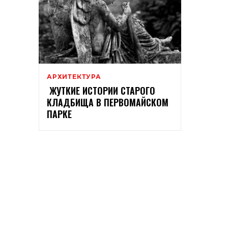
АРХИТЕКТУРА
ЖУТКИЕ ИСТОРИИ СТАРОГО
КЛАДБИЩА В ПЕРВОМАЙСКОМ
ПАРКЕ