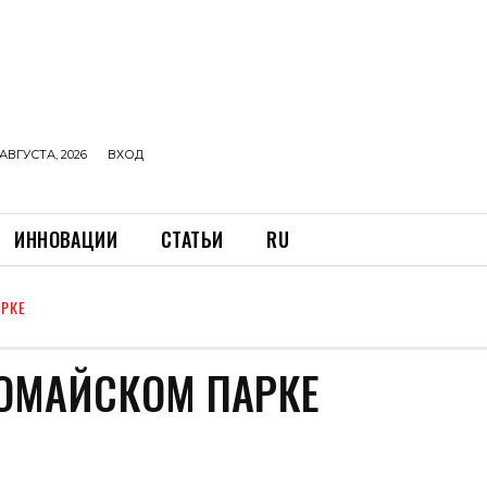
АВГУСТА, 2026
ВХОД
ИННОВАЦИИ
СТАТЬИ
RU
РКЕ
ВОМАЙСКОМ ПАРКЕ