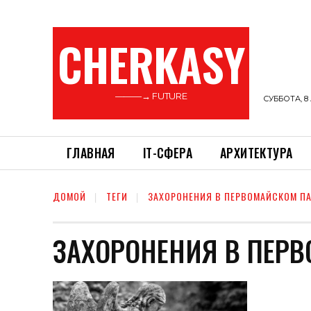
CHERKASY
———→ FUTURE
СУББОТА, 8 
ГЛАВНАЯ
ІТ-СФЕРА
АРХИТЕКТУРА
ДОМОЙ
ТЕГИ
ЗАХОРОНЕНИЯ В ПЕРВОМАЙСКОМ ПА
ЗАХОРОНЕНИЯ В ПЕР