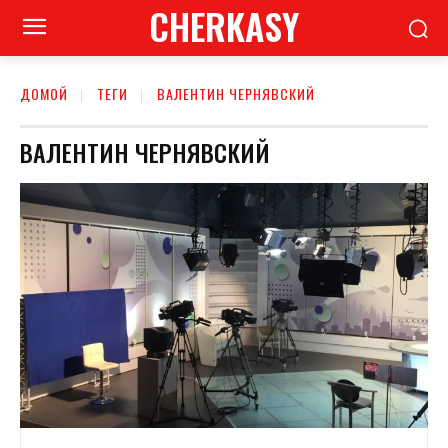
CHERKASY
ДОМОЙ
ТЕГИ
ВАЛЕНТИН ЧЕРНЯВСКИЙ
ВАЛЕНТИН ЧЕРНЯВСКИЙ