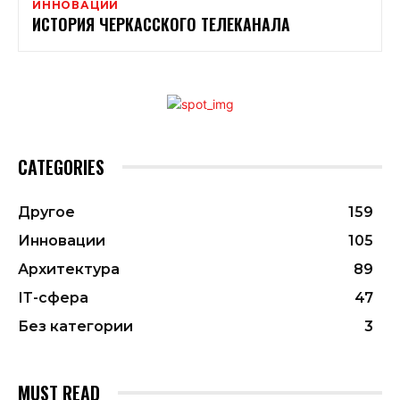
ИННОВАЦИИ
ИСТОРИЯ ЧЕРКАССКОГО ТЕЛЕКАНАЛА
CATEGORIES
Другое
159
Инновации
105
Архитектура
89
ІТ-сфера
47
Без категории
3
MUST READ