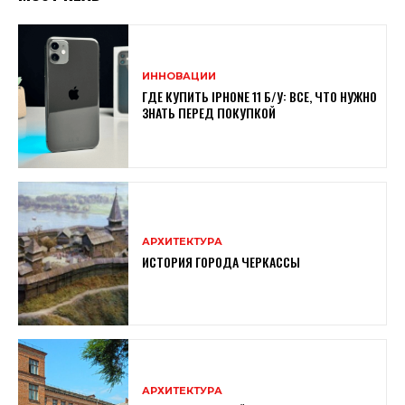
ИННОВАЦИИ
ГДЕ КУПИТЬ IPHONE 11 Б/У: ВСЕ, ЧТО НУЖНО
ЗНАТЬ ПЕРЕД ПОКУПКОЙ
АРХИТЕКТУРА
ИСТОРИЯ ГОРОДА ЧЕРКАССЫ
АРХИТЕКТУРА