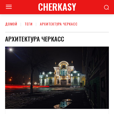
CHERKASY
ДОМОЙ
ТЕГИ
АРХИТЕКТУРА ЧЕРКАСС
АРХИТЕКТУРА ЧЕРКАСС