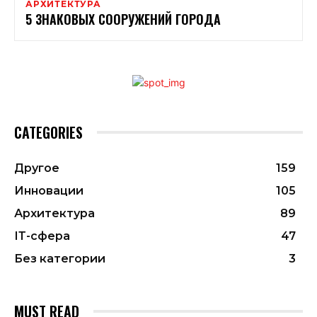
АРХИТЕКТУРА
5 ЗНАКОВЫХ СООРУЖЕНИЙ ГОРОДА
CATEGORIES
Другое
159
Инновации
105
Архитектура
89
ІТ-сфера
47
Без категории
3
MUST READ