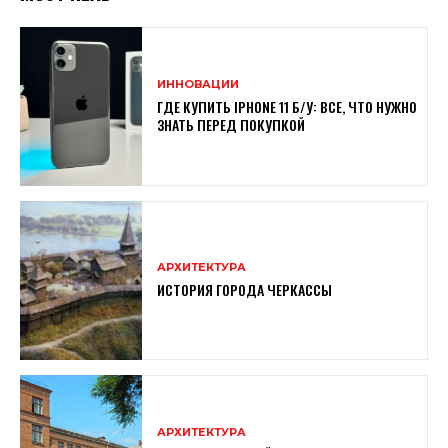
ИННОВАЦИИ
ГДЕ КУПИТЬ IPHONE 11 Б/У: ВСЕ, ЧТО НУЖНО
ЗНАТЬ ПЕРЕД ПОКУПКОЙ
АРХИТЕКТУРА
ИСТОРИЯ ГОРОДА ЧЕРКАССЫ
АРХИТЕКТУРА