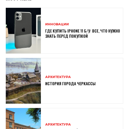
ИННОВАЦИИ
ГДЕ КУПИТЬ IPHONE 11 Б/У: ВСЕ, ЧТО НУЖНО
ЗНАТЬ ПЕРЕД ПОКУПКОЙ
АРХИТЕКТУРА
ИСТОРИЯ ГОРОДА ЧЕРКАССЫ
АРХИТЕКТУРА