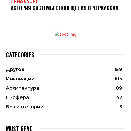
ИННОВАЦИИ
ИСТОРИЯ СИСТЕМЫ ОПОВЕЩЕНИЯ В ЧЕРКАССАХ
CATEGORIES
Другое
159
Инновации
105
Архитектура
89
ІТ-сфера
47
Без категории
3
MUST READ