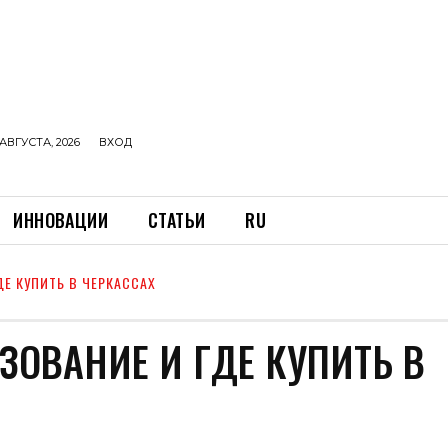
АВГУСТА, 2026
ВХОД
ИННОВАЦИИ
СТАТЬИ
RU
Е КУПИТЬ В ЧЕРКАССАХ
ЗОВАНИЕ И ГДЕ КУПИТЬ В