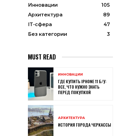
Инновации
105
Архитектура
89
ІТ-сфера
47
Без категории
3
MUST READ
ИННОВАЦИИ
ГДЕ КУПИТЬ IPHONE 11 Б/У:
ВСЕ, ЧТО НУЖНО ЗНАТЬ
ПЕРЕД ПОКУПКОЙ
АРХИТЕКТУРА
ИСТОРИЯ ГОРОДА ЧЕРКАССЫ