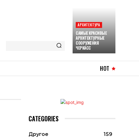
АРХИТЕКТУРА
САМЫЕ КРАСИВЫЕ
АРХИТЕКТУРНЫЕ
СООРУЖЕНИЯ
ЧЕРКАСС
HOT
CATEGORIES
Другое
159