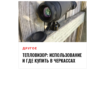
ДРУГОЕ
ТЕПЛОВИЗОР: ИСПОЛЬЗОВАНИЕ
И ГДЕ КУПИТЬ В ЧЕРКАССАХ