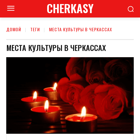
CHERKASY
ДОМОЙ
ТЕГИ
МЕСТА КУЛЬТУРЫ В ЧЕРКАССАХ
МЕСТА КУЛЬТУРЫ В ЧЕРКАССАХ