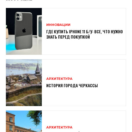
ИННОВАЦИИ
ГДЕ КУПИТЬ IPHONE 11 Б/У: ВСЕ, ЧТО НУЖНО
ЗНАТЬ ПЕРЕД ПОКУПКОЙ
АРХИТЕКТУРА
ИСТОРИЯ ГОРОДА ЧЕРКАССЫ
АРХИТЕКТУРА