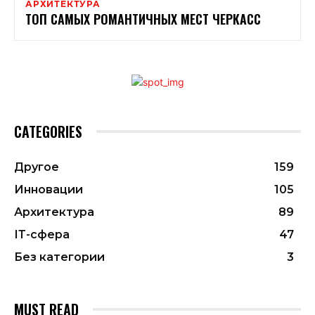
АРХИТЕКТУРА
ТОП САМЫХ РОМАНТИЧНЫХ МЕСТ ЧЕРКАСС
CATEGORIES
Другое
159
Инновации
105
Архитектура
89
ІТ-сфера
47
Без категории
3
MUST READ