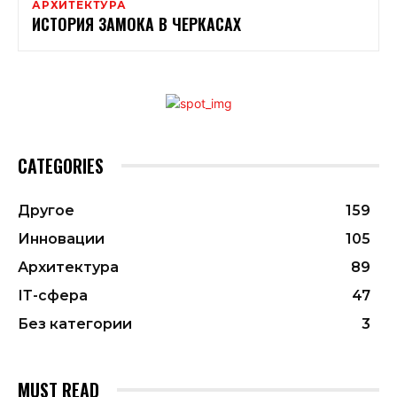
АРХИТЕКТУРА
ИСТОРИЯ ЗАМОКА В ЧЕРКАСАХ
CATEGORIES
Другое
159
Инновации
105
Архитектура
89
ІТ-сфера
47
Без категории
3
MUST READ