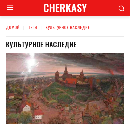
CHERKASY
ДОМОЙ
ТЕГИ
КУЛЬТУРНОЕ НАСЛЕДИЕ
КУЛЬТУРНОЕ НАСЛЕДИЕ