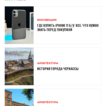
ИННОВАЦИИ
ГДЕ КУПИТЬ IPHONE 11 Б/У: ВСЕ, ЧТО НУЖНО
ЗНАТЬ ПЕРЕД ПОКУПКОЙ
АРХИТЕКТУРА
ИСТОРИЯ ГОРОДА ЧЕРКАССЫ
АРХИТЕКТУРА